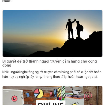
hoạch.
Bí quyết để trở thành người truyền cảm hứng cho cộng
đồng
Nhiều người nghĩ rằng người truyền cảm hứng phải có cuộc đời hoàn
hảo hay sự nghiệp lẫy lừng, nhưng thực tế lại hoàn toàn ngược lại.