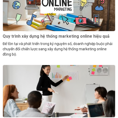
Quy trình xây dựng hệ thống marketing online hiệu quả
Để tồn tại và phát triển trong kỷ nguyên số, doanh nghiệp buộc phải
chuyển đổi chiến lược sang xây dựng hệ thống marketing online
đồng bộ.