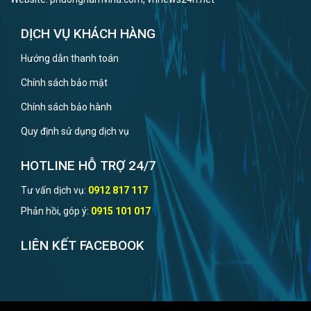
DỊCH VỤ KHÁCH HÀNG
Hướng dẫn thanh toán
Chính sách bảo mật
Chính sách bảo hành
Quy định sử dụng dịch vụ
HOTLINE HỖ TRỢ 24/7
Tư vấn dịch vụ:
0912 817 117
Phản hồi, góp ý:
0915 101 017
LIÊN KẾT FACEBOOK