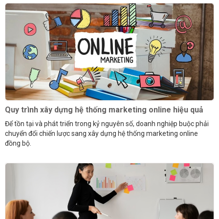
Quy trình xây dựng hệ thống marketing online hiệu quả
Để tồn tại và phát triển trong kỷ nguyên số, doanh nghiệp buộc phải
chuyển đổi chiến lược sang xây dựng hệ thống marketing online
đồng bộ.