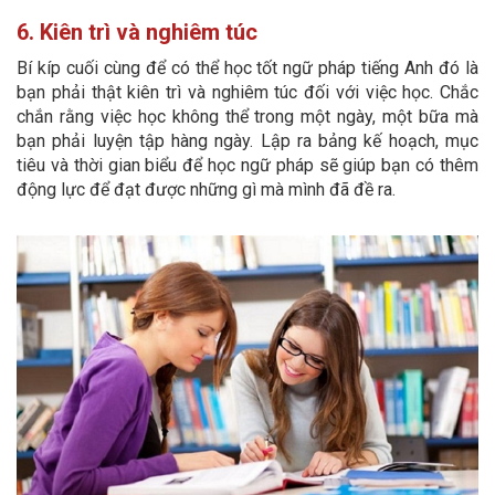
6. Kiên trì và nghiêm túc
Bí kíp cuối cùng để có thể học tốt ngữ pháp tiếng Anh đó là
bạn phải thật kiên trì và nghiêm túc đối với việc học. Chắc
chắn rằng việc học không thể trong một ngày, một bữa mà
bạn phải luyện tập hàng ngày. Lập ra bảng kế hoạch, mục
tiêu và thời gian biểu để học ngữ pháp sẽ giúp bạn có thêm
động lực để đạt được những gì mà mình đã đề ra.