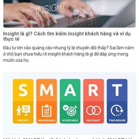
Insight là gì? Cách tìm kiếm insight khách hàng và ví dụ
thực tế
Đầu tư lớn vào quảng cáo nhưng tỷ lệ chuyển đổi thấp? Sai lầm nằm
ở chỗ bạn chưa hiểu rõ insight khách hàng là gì để đáp ứng mong
muốn của họ.