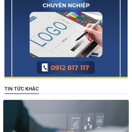
TIN TỨC KHÁC