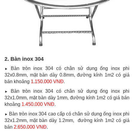
2. Bàn inox 304
Bàn tròn inox 304 có chân sử dụng ống inox phi
►
32x0.8mm, mặt bàn dày 0.8mm, đường kính 1m2 có giá
bán khoảng
1.150.000 VNĐ
.
Bàn tròn inox 304 có chân sử dụng ống inox phi
►
32x1.0mm, mặt bàn dày 1mm, đường kính 1m2 có giá bán
khoảng
1.450.000 VNĐ
.
Bàn tròn inox 304 cao cấp có chân sử dụng ống inox phi
►
32x1.2mm, mặt bàn dày 1.2mm, đường kính 1m2 có giá
bán
2.650.000 VNĐ
.