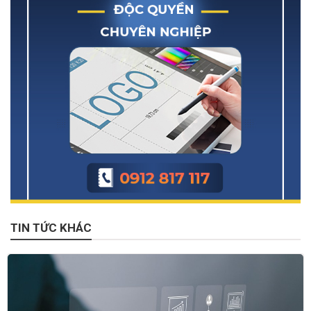
TIN TỨC KHÁC