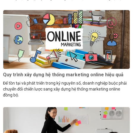
Quy trình xây dựng hệ thống marketing online hiệu quả
Để tồn tại và phát triển trong kỷ nguyên số, doanh nghiệp buộc phải
chuyển đổi chiến lược sang xây dựng hệ thống marketing online
đồng bộ.