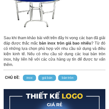
Sau khi tham khảo bài viết trên đây hi vọng các bạn đã giải
đáp được thắc mắc
bàn inox tròn giá bao nhiêu
? Từ đó
có những lựa chọn phù hợp với nhu cầu sử dụng và điều
kiện kinh tế. Nếu có nhu cầu sử dụng các loại bàn tròn
inox, hãy liên hệ với các cửa hàng uy tín để được tư vấn
thêm.
CHỦ ĐỀ:
inox
giá bán
bàn tròn