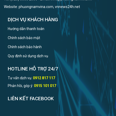
Website: phuongnamvina.com, vnnews24h.net
DỊCH VỤ KHÁCH HÀNG
Hướng dẫn thanh toán
Chính sách bảo mật
Chính sách bảo hành
Quy định sử dụng dịch vụ
HOTLINE HỖ TRỢ 24/7
Tư vấn dịch vụ:
0912 817 117
Phản hồi, góp ý:
0915 101 017
LIÊN KẾT FACEBOOK