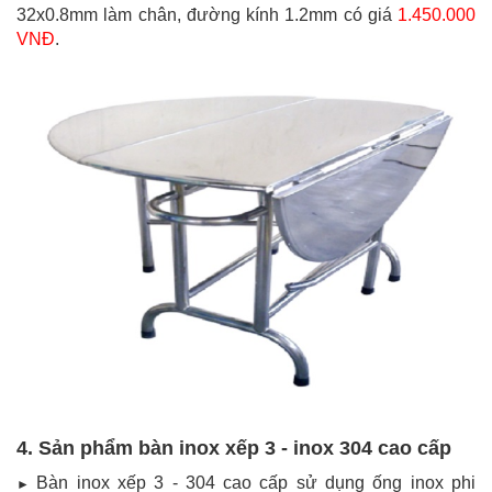
32x0.8mm làm chân, đường kính 1.2mm có giá
1.450.000
VNĐ
.
4. Sản phẩm bàn inox xếp 3 - inox 304 cao cấp
Bàn inox xếp 3 - 304 cao cấp sử dụng ống inox phi
►