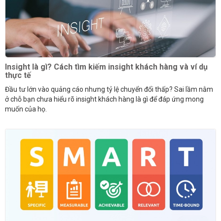
Insight là gì? Cách tìm kiếm insight khách hàng và ví dụ
thực tế
Đầu tư lớn vào quảng cáo nhưng tỷ lệ chuyển đổi thấp? Sai lầm nằm
ở chỗ bạn chưa hiểu rõ insight khách hàng là gì để đáp ứng mong
muốn của họ.