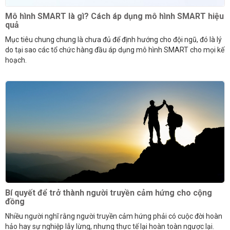
Mô hình SMART là gì? Cách áp dụng mô hình SMART hiệu
quả
Mục tiêu chung chung là chưa đủ để định hướng cho đội ngũ, đó là lý
do tại sao các tổ chức hàng đầu áp dụng mô hình SMART cho mọi kế
hoạch.
Bí quyết để trở thành người truyền cảm hứng cho cộng
đồng
Nhiều người nghĩ rằng người truyền cảm hứng phải có cuộc đời hoàn
hảo hay sự nghiệp lẫy lừng, nhưng thực tế lại hoàn toàn ngược lại.