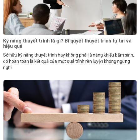
Kỹ năng thuyết trình là gì? Bí quyết thuyết trình tự tin và
hiệu quả
Sở hữu kỹ năng thuyết trình hay không phải là năng khiếu bẩm sinh,
đó hoàn toàn là kết quả của một quá trình rèn luyện không ngừng
nghỉ.