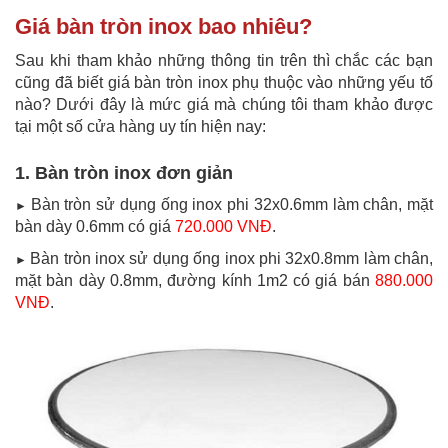
Giá bàn tròn inox bao nhiêu?
Sau khi tham khảo những thông tin trên thì chắc các bạn
cũng đã biết giá bàn tròn inox phụ thuộc vào những yếu tố
nào? Dưới đây là mức giá mà chúng tôi tham khảo được
tại một số cửa hàng uy tín hiện nay:
1. Bàn tròn inox đơn giản
Bàn tròn sử dụng ống inox phi 32x0.6mm làm chân, mặt
►
bàn dày 0.6mm có giá
720.000 VNĐ
.
Bàn tròn inox sử dụng ống inox phi 32x0.8mm làm chân,
►
mặt bàn dày 0.8mm, đường kính 1m2 có giá bán
880.000
VNĐ
.