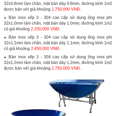
32x0.8mm làm chân, mặt bàn dày 0.8mm, đường kính 1m2
được bán với giá khoảng
1.750.000 VNĐ
.
Bàn inox xếp 3 - 304 cao cấp sử dụng ống inox phi
►
32x1.0mm làm chân, mặt bàn dày 1.0mm, đường kính 1m2
có giá khoảng
2.250.000 VNĐ
.
Bàn inox xếp 3 - 304 cao cấp sử dụng ống inox phi
►
32x1.1mm làm chân, mặt bàn dày 1.1mm, đường kính 1m2
có giá khoảng
2.450.000 VNĐ
.
Bàn inox xếp 3 - 304 cao cấp sử dụng ống inox phi
►
32x1.2mm làm chân, mặt bàn dày 1.2mm, đường kính 1m2
được bán với giá khoảng
2.750.000 VNĐ
.