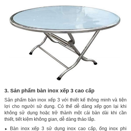
3. Sản phẩm bàn inox xếp 3 cao cấp
Sản phẩm bàn inox xếp 3 với thiết kế thông minh và tiện
lợi cho người sử dụng. Có thể dễ dàng xếp gọn lại khi
không sử dụng hoặc trở thành một cái bàn dài khi cần
thiết, tiết kiệm không gian, dễ dàng tháo lắp.
Bàn inox xếp 3 sử dụng inox cao cấp, ống inox phi
►