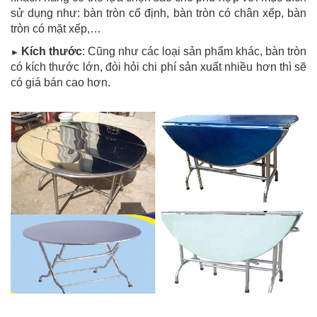
sử dụng như: bàn tròn cố định, bàn tròn có chân xếp, bàn
tròn có mặt xếp,…
Kích thước
: Cũng như các loại sản phẩm khác, bàn tròn
►
có kích thước lớn, đòi hỏi chi phí sản xuất nhiều hơn thì sẽ
có giá bán cao hơn.