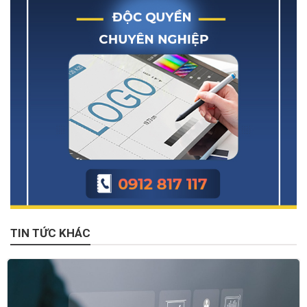
TIN TỨC KHÁC