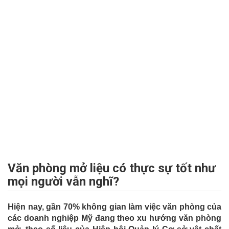
Văn phòng mở liệu có thực sự tốt như
mọi người vẫn nghĩ?
Hiện nay, gần 70% không gian làm việc văn phòng của
các doanh nghiệp Mỹ đang theo xu hướng văn phòng