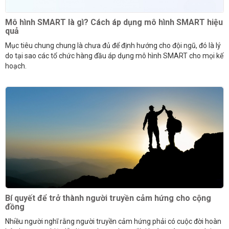
Mô hình SMART là gì? Cách áp dụng mô hình SMART hiệu
quả
Mục tiêu chung chung là chưa đủ để định hướng cho đội ngũ, đó là lý
do tại sao các tổ chức hàng đầu áp dụng mô hình SMART cho mọi kế
hoạch.
Bí quyết để trở thành người truyền cảm hứng cho cộng
đồng
Nhiều người nghĩ rằng người truyền cảm hứng phải có cuộc đời hoàn