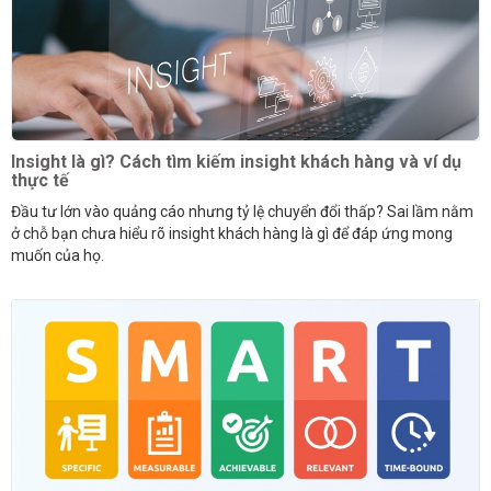
Insight là gì? Cách tìm kiếm insight khách hàng và ví dụ
thực tế
Đầu tư lớn vào quảng cáo nhưng tỷ lệ chuyển đổi thấp? Sai lầm nằm
ở chỗ bạn chưa hiểu rõ insight khách hàng là gì để đáp ứng mong
muốn của họ.