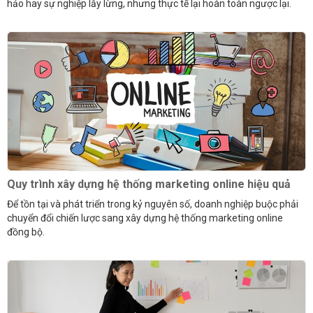
hảo hay sự nghiệp lẫy lừng, nhưng thực tế lại hoàn toàn ngược lại.
Quy trình xây dựng hệ thống marketing online hiệu quả
Để tồn tại và phát triển trong kỷ nguyên số, doanh nghiệp buộc phải
chuyển đổi chiến lược sang xây dựng hệ thống marketing online
đồng bộ.