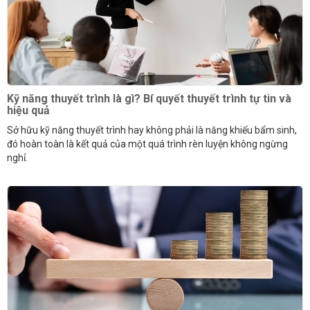
Kỹ năng thuyết trình là gì? Bí quyết thuyết trình tự tin và
hiệu quả
Sở hữu kỹ năng thuyết trình hay không phải là năng khiếu bẩm sinh,
đó hoàn toàn là kết quả của một quá trình rèn luyện không ngừng
nghỉ.