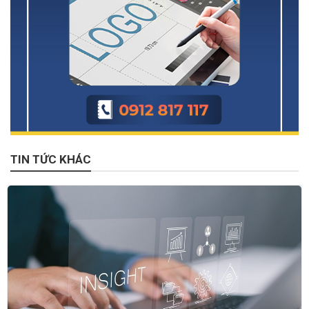
TIN TỨC KHÁC