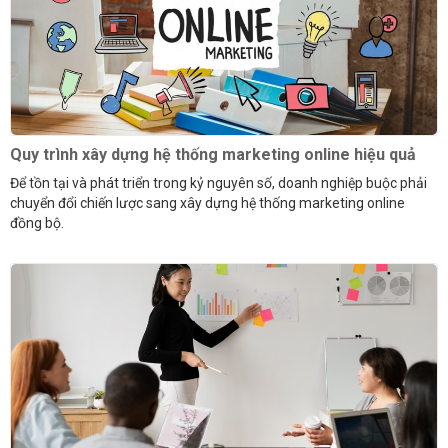
Quy trình xây dựng hệ thống marketing online hiệu quả
Để tồn tại và phát triển trong kỷ nguyên số, doanh nghiệp buộc phải
chuyển đổi chiến lược sang xây dựng hệ thống marketing online
đồng bộ.