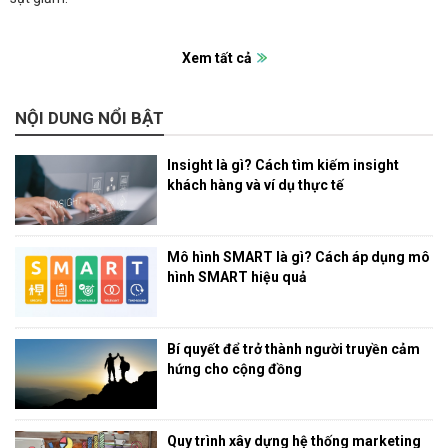
Xem tất cả
NỘI DUNG NỔI BẬT
Insight là gì? Cách tìm kiếm insight
khách hàng và ví dụ thực tế
Mô hình SMART là gì? Cách áp dụng mô
hình SMART hiệu quả
Bí quyết để trở thành người truyền cảm
hứng cho cộng đồng
Quy trình xây dựng hệ thống marketing