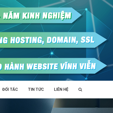
ĐỐI TÁC
TIN TỨC
LIÊN HỆ