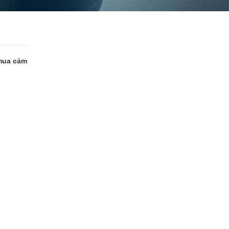
 mua cảm