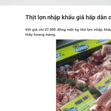
Thịt lợn nhập khẩu giá hấp dẫn
Với giá chỉ 27.000 đồng một kg thịt lợn nhập k
thấy hoang mang.