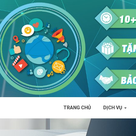
TRANG CHỦ
DỊCH VỤ