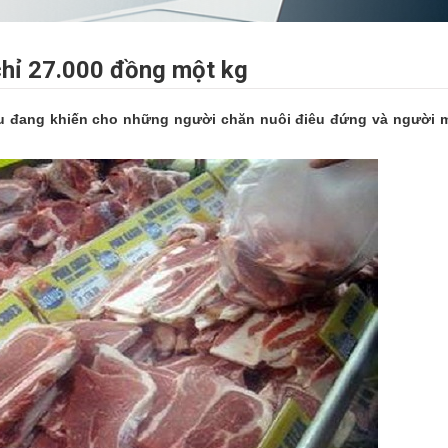
 chỉ 27.000 đồng một kg
hẩu đang khiến cho những người chăn nuôi điêu đứng và người