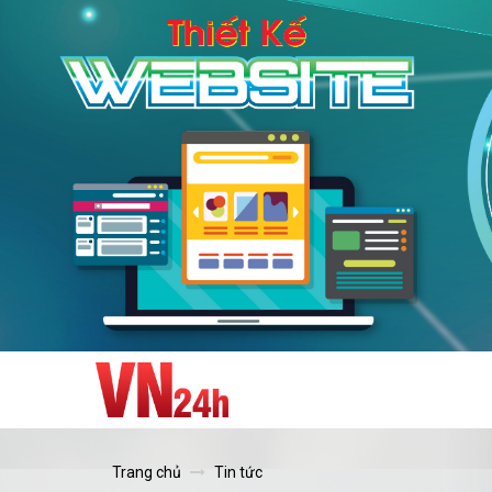
Trang chủ
Tin tức