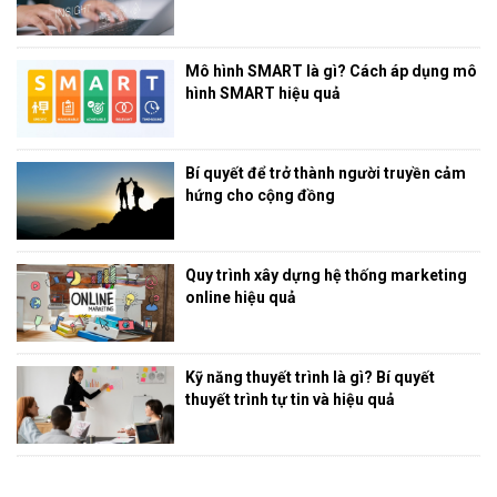
Mô hình SMART là gì? Cách áp dụng mô
hình SMART hiệu quả
Bí quyết để trở thành người truyền cảm
hứng cho cộng đồng
Quy trình xây dựng hệ thống marketing
online hiệu quả
Kỹ năng thuyết trình là gì? Bí quyết
thuyết trình tự tin và hiệu quả