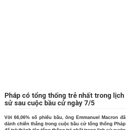
Pháp có tổng thống trẻ nhất trong lịch
sử sau cuộc bầu cử ngày 7/5
Với 66,06% số phiếu bầu, ông Emmanuel Macron đã
dành chiến thắng trong cuộc bầu cử tổng thống Pháp