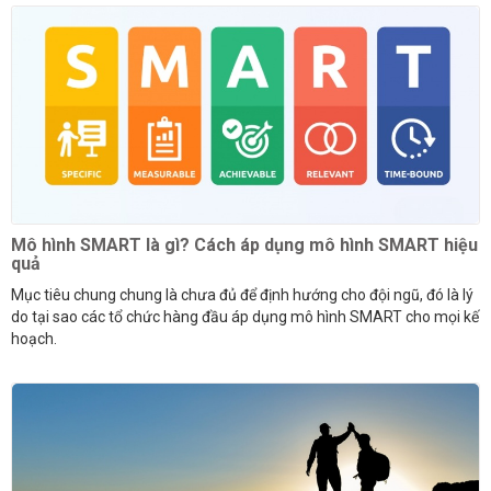
Mô hình SMART là gì? Cách áp dụng mô hình SMART hiệu
quả
Mục tiêu chung chung là chưa đủ để định hướng cho đội ngũ, đó là lý
do tại sao các tổ chức hàng đầu áp dụng mô hình SMART cho mọi kế
hoạch.