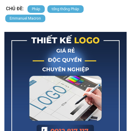
CHỦ ĐỀ:
Pháp
tổng thống Pháp
Emmanuel Macron