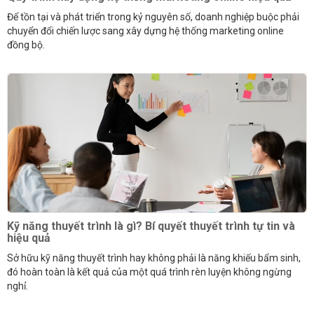
Để tồn tại và phát triển trong kỷ nguyên số, doanh nghiệp buộc phải
chuyển đổi chiến lược sang xây dựng hệ thống marketing online
đồng bộ.
Kỹ năng thuyết trình là gì? Bí quyết thuyết trình tự tin và
hiệu quả
Sở hữu kỹ năng thuyết trình hay không phải là năng khiếu bẩm sinh,
đó hoàn toàn là kết quả của một quá trình rèn luyện không ngừng
nghỉ.