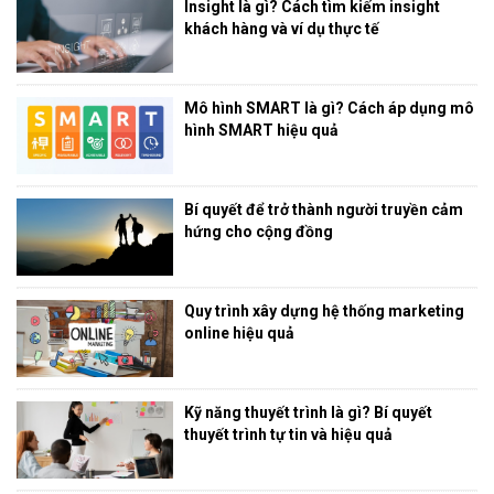
Insight là gì? Cách tìm kiếm insight
khách hàng và ví dụ thực tế
Mô hình SMART là gì? Cách áp dụng mô
hình SMART hiệu quả
Bí quyết để trở thành người truyền cảm
hứng cho cộng đồng
Quy trình xây dựng hệ thống marketing
online hiệu quả
Kỹ năng thuyết trình là gì? Bí quyết
thuyết trình tự tin và hiệu quả