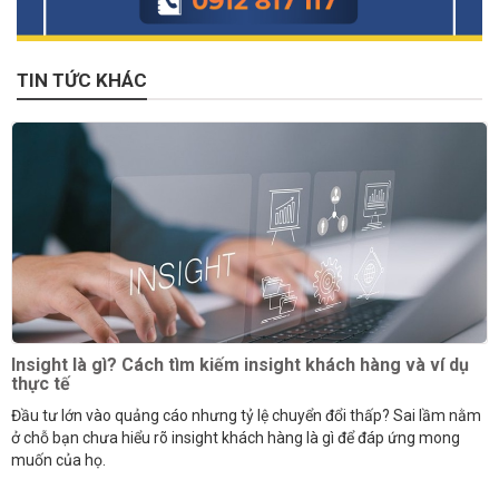
TIN TỨC KHÁC
Insight là gì? Cách tìm kiếm insight khách hàng và ví dụ
thực tế
Đầu tư lớn vào quảng cáo nhưng tỷ lệ chuyển đổi thấp? Sai lầm nằm
ở chỗ bạn chưa hiểu rõ insight khách hàng là gì để đáp ứng mong
muốn của họ.