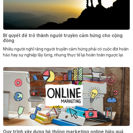
Bí quyết để trở thành người truyền cảm hứng cho cộng
đồng
Nhiều người nghĩ rằng người truyền cảm hứng phải có cuộc đời hoàn
hảo hay sự nghiệp lẫy lừng, nhưng thực tế lại hoàn toàn ngược lại.
Quy trình xây dựng hệ thống marketing online hiệu quả