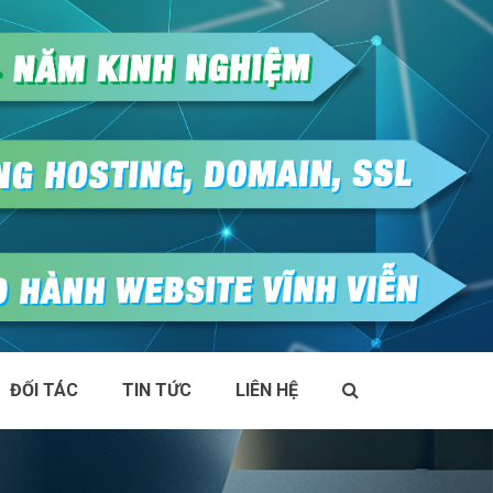
ĐỐI TÁC
TIN TỨC
LIÊN HỆ