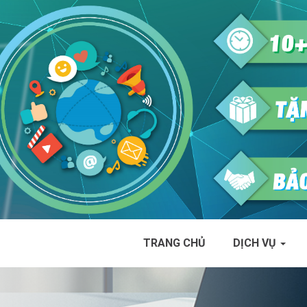
TRANG CHỦ
DỊCH VỤ