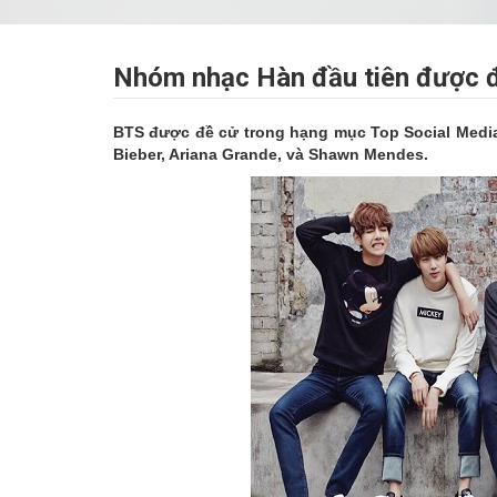
Nhóm nhạc Hàn đầu tiên được đ
BTS được đề cử trong hạng mục Top Social Media
Bieber, Ariana Grande, và Shawn Mendes.