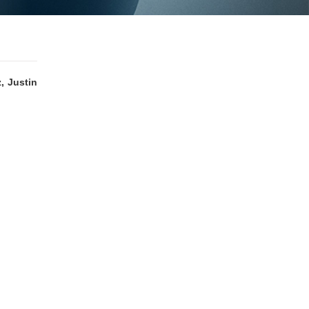
, Justin