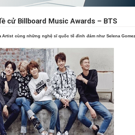
ề cử Billboard Music Awards – BTS
 Artist cùng những nghệ sĩ quốc tế đình đám như Selena Gomez