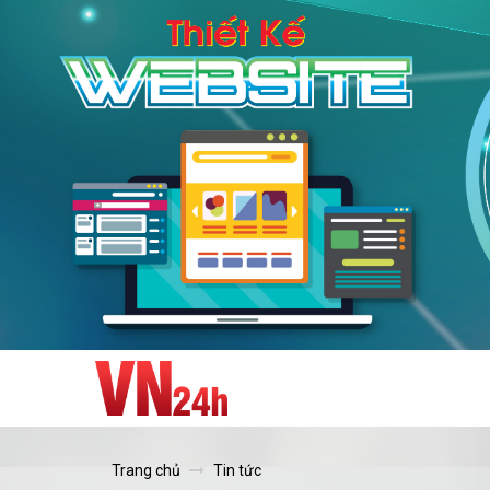
Trang chủ
Tin tức