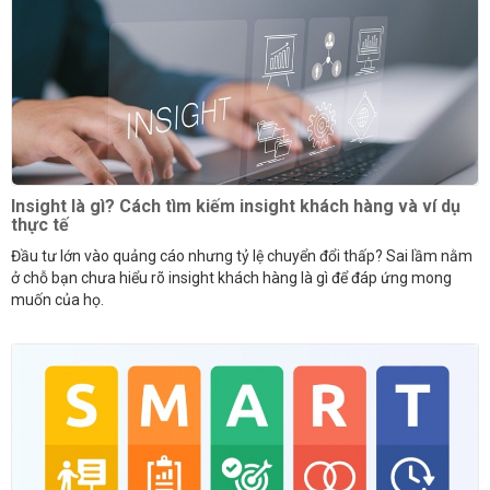
Insight là gì? Cách tìm kiếm insight khách hàng và ví dụ
thực tế
Đầu tư lớn vào quảng cáo nhưng tỷ lệ chuyển đổi thấp? Sai lầm nằm
ở chỗ bạn chưa hiểu rõ insight khách hàng là gì để đáp ứng mong
muốn của họ.