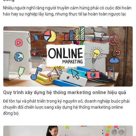
Nhiều người nghĩ rằng người truyền cảm hứng phải có cuộc đời hoàn
hảo hay sự nghiệp lẫy lừng, nhưng thực tế lại hoàn toàn ngược lại.
Quy trình xây dựng hệ thống marketing online hiệu quả
Để tồn tại và phát triển trong kỷ nguyên số, doanh nghiệp buộc phải
chuyển đổi chiến lược sang xây dựng hệ thống marketing online
đồng bộ.