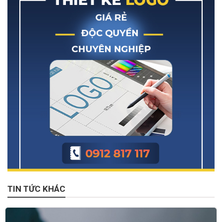
TIN TỨC KHÁC