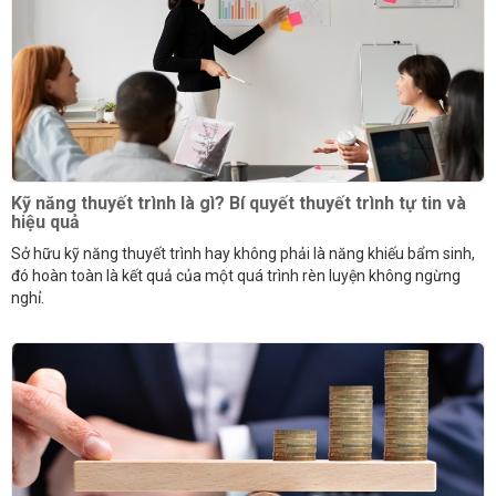
Kỹ năng thuyết trình là gì? Bí quyết thuyết trình tự tin và
hiệu quả
Sở hữu kỹ năng thuyết trình hay không phải là năng khiếu bẩm sinh,
đó hoàn toàn là kết quả của một quá trình rèn luyện không ngừng
nghỉ.