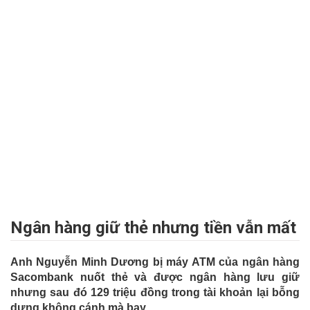
Ngân hàng giữ thẻ nhưng tiền vẫn mất
Anh Nguyễn Minh Dương bị máy ATM của ngân hàng
Sacombank nuốt thẻ và được ngân hàng lưu giữ
nhưng sau đó 129 triệu đồng trong tài khoản lại bỗng
dưng không cánh mà bay.