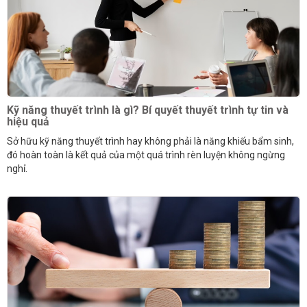
Kỹ năng thuyết trình là gì? Bí quyết thuyết trình tự tin và
hiệu quả
Sở hữu kỹ năng thuyết trình hay không phải là năng khiếu bẩm sinh,
đó hoàn toàn là kết quả của một quá trình rèn luyện không ngừng
nghỉ.