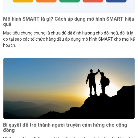
Mô hình SMART là gì? Cách áp dụng mô hình SMART hiệu
quả
Mục tiêu chung chung là chưa đủ để định hướng cho đội ngũ, đó là lý
do tại sao các tổ chức hàng đầu áp dụng mô hình SMART cho mọi kế
hoạch.
Bí quyết để trở thành người truyền cảm hứng cho cộng
đồng