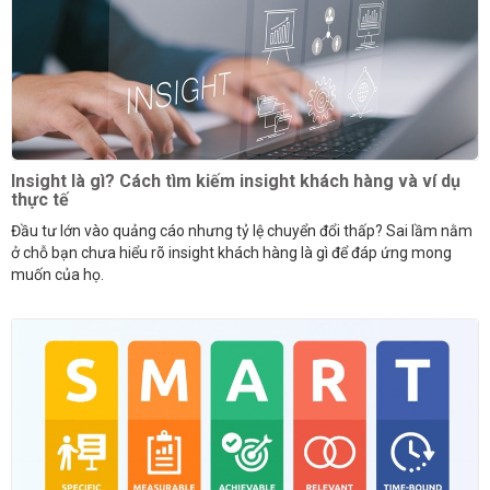
Insight là gì? Cách tìm kiếm insight khách hàng và ví dụ
thực tế
Đầu tư lớn vào quảng cáo nhưng tỷ lệ chuyển đổi thấp? Sai lầm nằm
ở chỗ bạn chưa hiểu rõ insight khách hàng là gì để đáp ứng mong
muốn của họ.