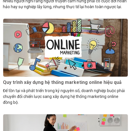
Nhiều người nghĩ rằng người truyền cảm hứng phải có cuộc đời hoàn
hảo hay sự nghiệp lẫy lừng, nhưng thực tế lại hoàn toàn ngược lại.
Quy trình xây dựng hệ thống marketing online hiệu quả
Để tồn tại và phát triển trong kỷ nguyên số, doanh nghiệp buộc phải
chuyển đổi chiến lược sang xây dựng hệ thống marketing online
đồng bộ.