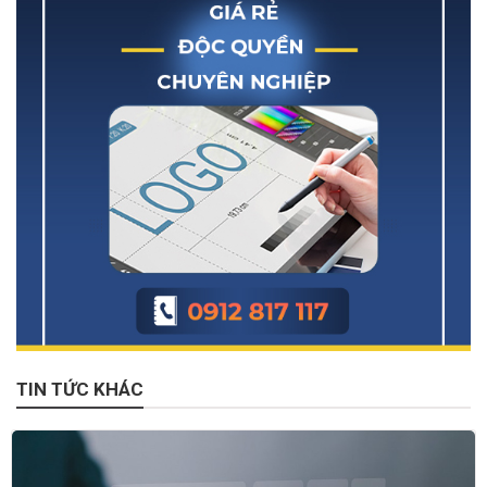
TIN TỨC KHÁC