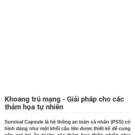
Khoang trú mạng - Giải pháp cho các
thảm họa tự nhiên
Survival Capsule là hệ thống an toàn cá nhân (PSS) có
hình dáng như một khối cầu lớn được thiết kế để cung