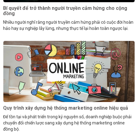
Bí quyết để trở thành người truyền cảm hứng cho cộng
đồng
Nhiều người nghĩ rằng người truyền cảm hứng phải có cuộc đời hoàn
hảo hay sự nghiệp lẫy lừng, nhưng thực tế lại hoàn toàn ngược lại.
Quy trình xây dựng hệ thống marketing online hiệu quả
Để tồn tại và phát triển trong kỷ nguyên số, doanh nghiệp buộc phải
chuyển đổi chiến lược sang xây dựng hệ thống marketing online
đồng bộ.