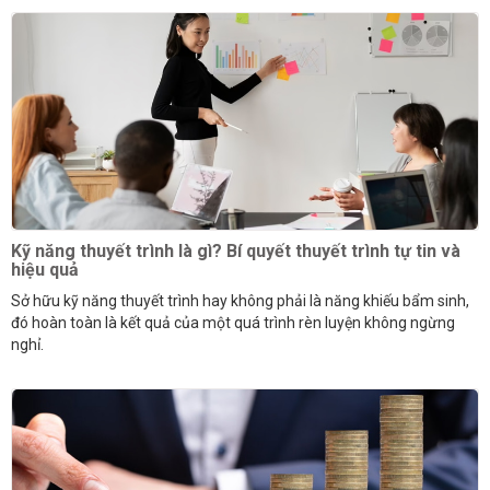
Kỹ năng thuyết trình là gì? Bí quyết thuyết trình tự tin và
hiệu quả
Sở hữu kỹ năng thuyết trình hay không phải là năng khiếu bẩm sinh,
đó hoàn toàn là kết quả của một quá trình rèn luyện không ngừng
nghỉ.