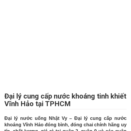
Đại lý cung cấp nước khoáng tinh khiết
Vĩnh Hảo tại TPHCM
Đại lý nước uống Nhật Vy – Đại lý cung cấp nước
khoáng Vĩnh Hảo đóng bình, đóng chai chính hãng uy