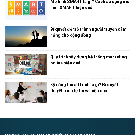
Mô hình SMART là gì? Cách áp dụng mô
hình SMART hiệu quả
Bí quyết để trở thành người truyền cảm
hứng cho cộng đồng
Quy trình xây dựng hệ thống marketing
online hiệu quả
Kỹ năng thuyết trình là gì? Bí quyết
thuyết trình tự tin và hiệu quả