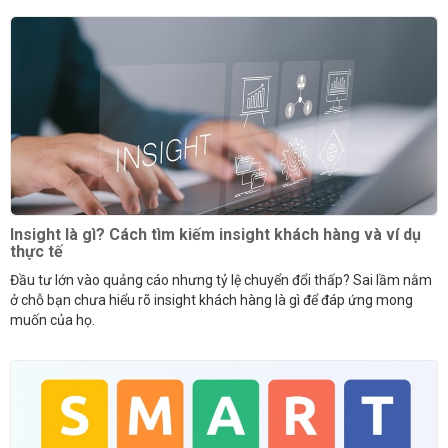
Insight là gì? Cách tìm kiếm insight khách hàng và ví dụ
thực tế
Đầu tư lớn vào quảng cáo nhưng tỷ lệ chuyển đổi thấp? Sai lầm nằm
ở chỗ bạn chưa hiểu rõ insight khách hàng là gì để đáp ứng mong
muốn của họ.