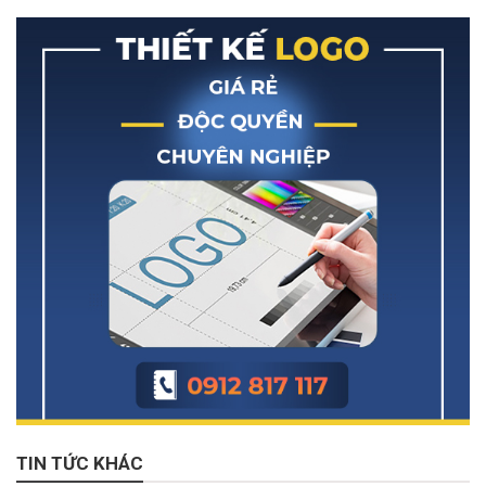
TIN TỨC KHÁC