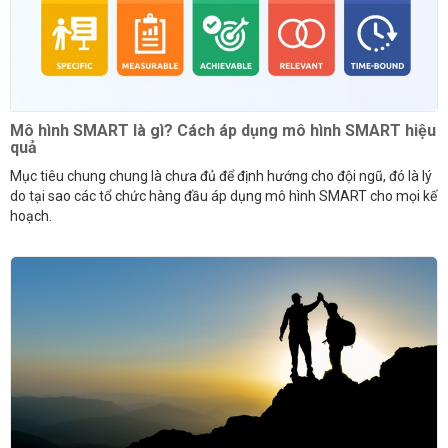
Mô hình SMART là gì? Cách áp dụng mô hình SMART hiệu
quả
Mục tiêu chung chung là chưa đủ để định hướng cho đội ngũ, đó là lý
do tại sao các tổ chức hàng đầu áp dụng mô hình SMART cho mọi kế
hoạch.