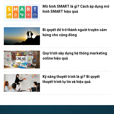
Mô hình SMART là gì? Cách áp dụng mô
hình SMART hiệu quả
Bí quyết để trở thành người truyền cảm
hứng cho cộng đồng
Quy trình xây dựng hệ thống marketing
online hiệu quả
Kỹ năng thuyết trình là gì? Bí quyết
thuyết trình tự tin và hiệu quả