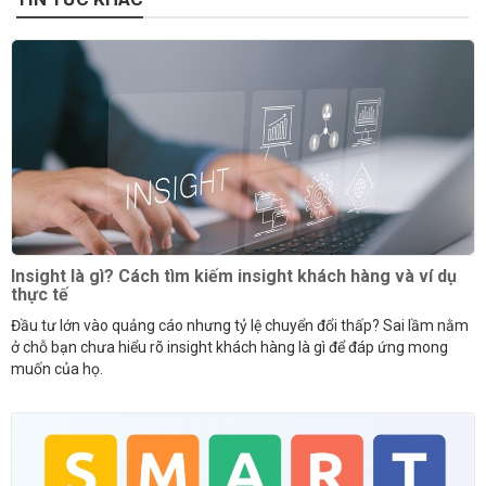
Insight là gì? Cách tìm kiếm insight khách hàng và ví dụ
thực tế
Đầu tư lớn vào quảng cáo nhưng tỷ lệ chuyển đổi thấp? Sai lầm nằm
ở chỗ bạn chưa hiểu rõ insight khách hàng là gì để đáp ứng mong
muốn của họ.