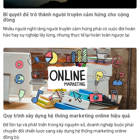
Bí quyết để trở thành người truyền cảm hứng cho cộng
đồng
Nhiều người nghĩ rằng người truyền cảm hứng phải có cuộc đời hoàn
hảo hay sự nghiệp lẫy lừng, nhưng thực tế lại hoàn toàn ngược lại.
Quy trình xây dựng hệ thống marketing online hiệu quả
Để tồn tại và phát triển trong kỷ nguyên số, doanh nghiệp buộc phải
chuyển đổi chiến lược sang xây dựng hệ thống marketing online
đồng bộ.