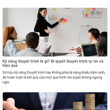
Kỹ năng thuyết trình là gì? Bí quyết thuyết trình tự tin và
hiệu quả
Sở hữu kỹ năng thuyết trình hay không phải là năng khiếu bẩm sinh,
đó hoàn toàn là kết quả của một quá trình rèn luyện không ngừng
nghỉ.