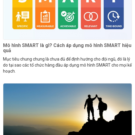
Mô hình SMART là gì? Cách áp dụng mô hình SMART hiệu
quả
Mục tiêu chung chung là chưa đủ để định hướng cho đội ngũ, đó là lý
do tại sao các tổ chức hàng đầu áp dụng mô hình SMART cho mọi kế
hoạch.