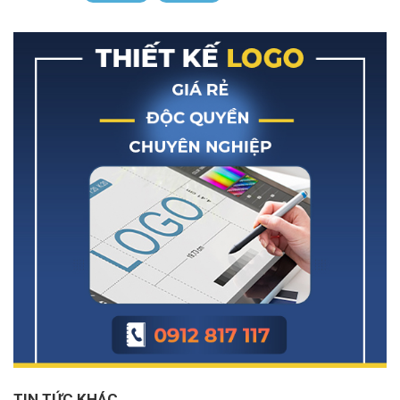
TIN TỨC KHÁC